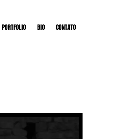
PORTFOLIO
BIO
CONTATO