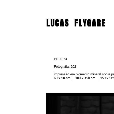
LUCAS
FLYGARE
PELE #4
Fotografia, 2021
impressão em pigmento mineral sobre p
60 x 90 cm | 100 x 150 cm | 150 x 22