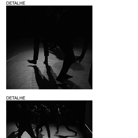
DETALHE
DETALHE