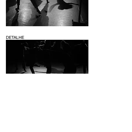
DETALHE
DETALHE