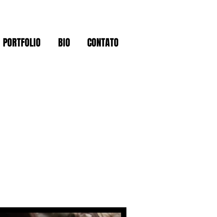
PORTFOLIO
BIO
CONTATO